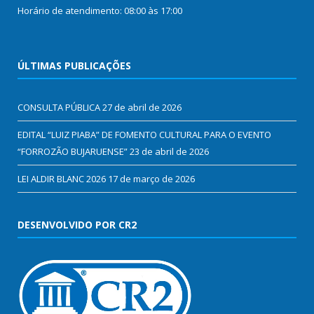
Horário de atendimento: 08:00 às 17:00
ÚLTIMAS PUBLICAÇÕES
CONSULTA PÚBLICA
27 de abril de 2026
EDITAL “LUIZ PIABA” DE FOMENTO CULTURAL PARA O EVENTO
“FORROZÃO BUJARUENSE”
23 de abril de 2026
LEI ALDIR BLANC 2026
17 de março de 2026
DESENVOLVIDO POR CR2