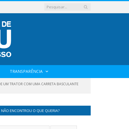
TRANSPARÊNCIA
O DE UM TRATOR COM UMA CARRETA BASCULANTE
NÃO ENCONTROU O QUE QUERIA?