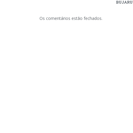
BUJARU
Os comentários estão fechados.