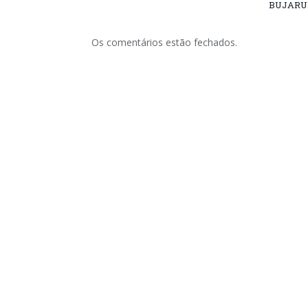
BUJARU
Os comentários estão fechados.