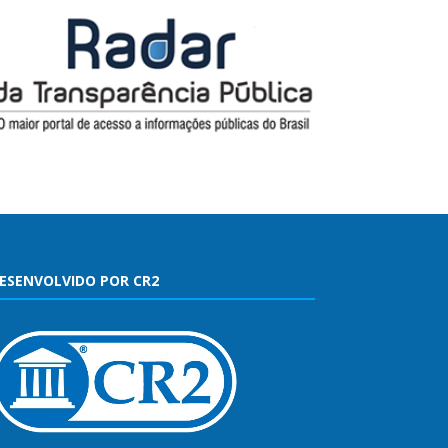
ESENVOLVIDO POR CR2