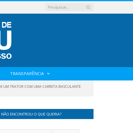
TRANSPARÊNCIA
O DE UM TRATOR COM UMA CARRETA BASCULANTE
NÃO ENCONTROU O QUE QUERIA?