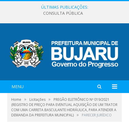
ÚLTIMAS PUBLICAÇÕES:
CONSULTA PÚBLICA
MENU
»
»
Home
Licitações
PREGÃO ELETRÔNICO Nº 019/2021
(REGISTRO DE PREÇO PARA EVENTUAL AQUISIÇÃO DE UM TRATOR
COM UMA CARRETA BASCULANTE HIDRÁULICA, PARA ATENDER A
»
DEMANDA DA PREFEITURA MUNICIPAL)
PARECER JURÍDICO