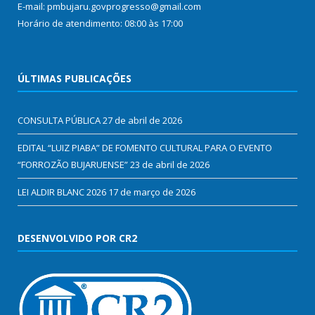
E-mail: pmbujaru.govprogresso@gmail.com
Horário de atendimento: 08:00 às 17:00
ÚLTIMAS PUBLICAÇÕES
CONSULTA PÚBLICA
27 de abril de 2026
EDITAL “LUIZ PIABA” DE FOMENTO CULTURAL PARA O EVENTO
“FORROZÃO BUJARUENSE”
23 de abril de 2026
LEI ALDIR BLANC 2026
17 de março de 2026
DESENVOLVIDO POR CR2