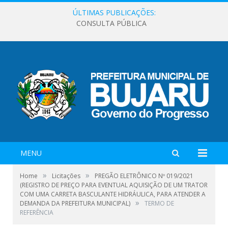
ÚLTIMAS PUBLICAÇÕES:
CONSULTA PÚBLICA
MENU
»
»
Home
Licitações
PREGÃO ELETRÔNICO Nº 019/2021
(REGISTRO DE PREÇO PARA EVENTUAL AQUISIÇÃO DE UM TRATOR
COM UMA CARRETA BASCULANTE HIDRÁULICA, PARA ATENDER A
»
DEMANDA DA PREFEITURA MUNICIPAL)
TERMO DE
REFERÊNCIA