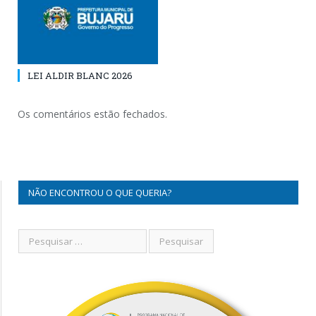
LEI ALDIR BLANC 2026
Os comentários estão fechados.
NÃO ENCONTROU O QUE QUERIA?