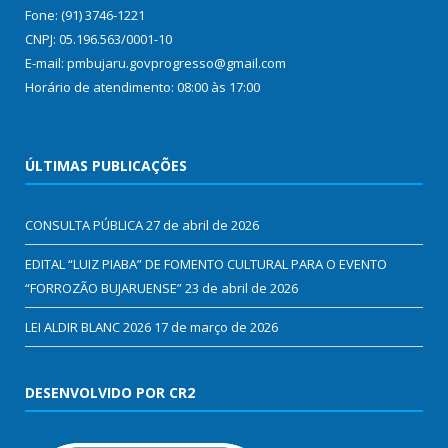
Fone: (91) 3746-1221
CNPJ: 05.196.563/0001-10
E-mail: pmbujaru.govprogresso@gmail.com
Horário de atendimento: 08:00 às 17:00
ÚLTIMAS PUBLICAÇÕES
CONSULTA PÚBLICA
27 de abril de 2026
EDITAL “LUIZ PIABA” DE FOMENTO CULTURAL PARA O EVENTO
“FORROZÃO BUJARUENSE”
23 de abril de 2026
LEI ALDIR BLANC 2026
17 de março de 2026
DESENVOLVIDO POR CR2