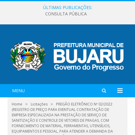
ÚLTIMAS PUBLICAÇÕES:
CONSULTA PÚBLICA
MENU
»
»
Home
Licitações
PREGÃO ELETRÔNICO Nº 02/2022
(REGISTRO DE PREÇO PARA EVENTUAL CONTRATAÇÃO DE
EMPRESA ESPECIALIZADA NA PRESTAÇÃO DE SERVIÇO DE
SANITIZAÇÃO E CONTROLE DE VETORES DE PRAGAS, COM
FORNECIMENTO DE MATERIAL, FERRAMENTAS, UTENSÍLIOS,
EQUIPAMENTOS E PESSOAL, PARA ATENDER A DEMANDA DA