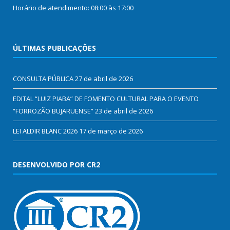
Horário de atendimento: 08:00 às 17:00
ÚLTIMAS PUBLICAÇÕES
CONSULTA PÚBLICA
27 de abril de 2026
EDITAL “LUIZ PIABA” DE FOMENTO CULTURAL PARA O EVENTO
“FORROZÃO BUJARUENSE”
23 de abril de 2026
LEI ALDIR BLANC 2026
17 de março de 2026
DESENVOLVIDO POR CR2