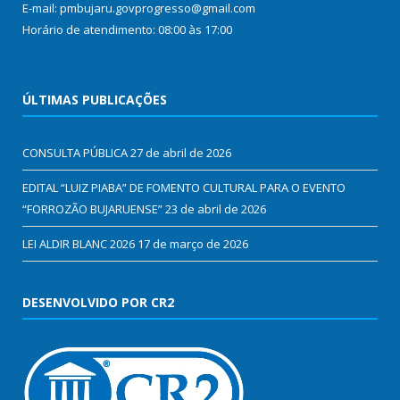
E-mail: pmbujaru.govprogresso@gmail.com
Horário de atendimento: 08:00 às 17:00
ÚLTIMAS PUBLICAÇÕES
CONSULTA PÚBLICA
27 de abril de 2026
EDITAL “LUIZ PIABA” DE FOMENTO CULTURAL PARA O EVENTO
“FORROZÃO BUJARUENSE”
23 de abril de 2026
LEI ALDIR BLANC 2026
17 de março de 2026
DESENVOLVIDO POR CR2