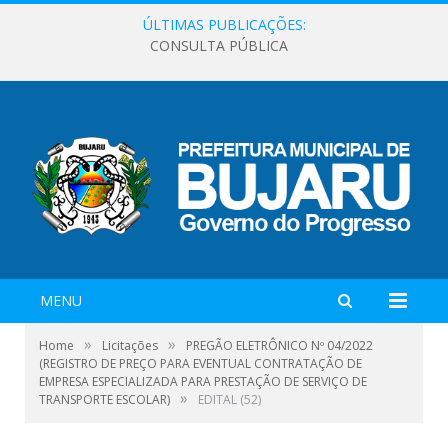
ÚLTIMAS PUBLICAÇÕES:
CONSULTA PÚBLICA
MENU
»
»
Home
Licitações
PREGÃO ELETRÔNICO Nº 04/2022
(REGISTRO DE PREÇO PARA EVENTUAL CONTRATAÇÃO DE
EMPRESA ESPECIALIZADA PARA PRESTAÇÃO DE SERVIÇO DE
»
TRANSPORTE ESCOLAR)
EDITAL (52)