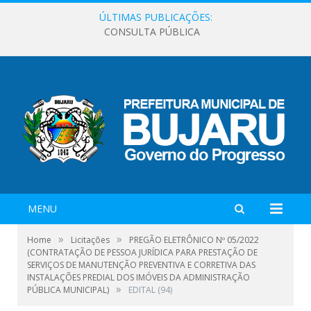
ÚLTIMAS PUBLICAÇÕES:
CONSULTA PÚBLICA
MENU
»
»
Home
Licitações
PREGÃO ELETRÔNICO Nº 05/2022
(CONTRATAÇÃO DE PESSOA JURÍDICA PARA PRESTAÇÃO DE
SERVIÇOS DE MANUTENÇÃO PREVENTIVA E CORRETIVA DAS
INSTALAÇÕES PREDIAL DOS IMÓVEIS DA ADMINISTRAÇÃO
»
PÚBLICA MUNICIPAL)
EDITAL (94)