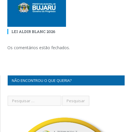
LEI ALDIR BLANC 2026
Os comentários estão fechados.
NÃO ENCONTROU O QUE QUERIA?