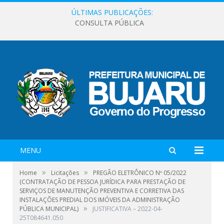
ÚLTIMAS PUBLICAÇÕES:
CONSULTA PÚBLICA
MENU
»
»
Home
Licitações
PREGÃO ELETRÔNICO Nº 05/2022
(CONTRATAÇÃO DE PESSOA JURÍDICA PARA PRESTAÇÃO DE
SERVIÇOS DE MANUTENÇÃO PREVENTIVA E CORRETIVA DAS
INSTALAÇÕES PREDIAL DOS IMÓVEIS DA ADMINISTRAÇÃO
»
PÚBLICA MUNICIPAL)
JUSTIFICATIVA – 2022-04-
25T084641.050