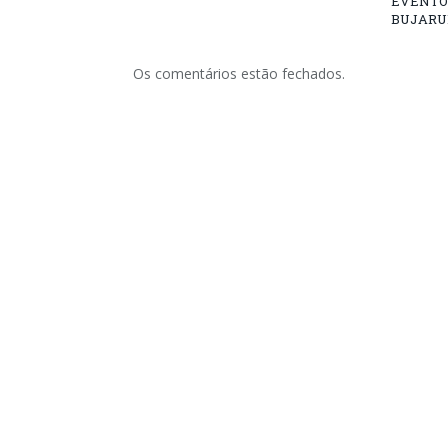
EVENTO
BUJARU
Os comentários estão fechados.