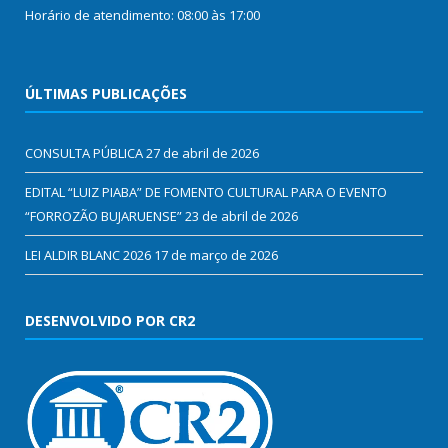
Horário de atendimento: 08:00 às 17:00
ÚLTIMAS PUBLICAÇÕES
CONSULTA PÚBLICA
27 de abril de 2026
EDITAL “LUIZ PIABA” DE FOMENTO CULTURAL PARA O EVENTO
“FORROZÃO BUJARUENSE”
23 de abril de 2026
LEI ALDIR BLANC 2026
17 de março de 2026
DESENVOLVIDO POR CR2