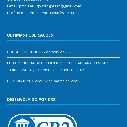
E-mail: pmbujaru.govprogresso@gmail.com
Horário de atendimento: 08:00 às 17:00
ÚLTIMAS PUBLICAÇÕES
CONSULTA PÚBLICA
27 de abril de 2026
EDITAL “LUIZ PIABA” DE FOMENTO CULTURAL PARA O EVENTO
“FORROZÃO BUJARUENSE”
23 de abril de 2026
LEI ALDIR BLANC 2026
17 de março de 2026
DESENVOLVIDO POR CR2