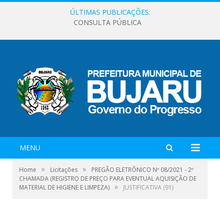
ÚLTIMAS PUBLICAÇÕES:
CONSULTA PÚBLICA
MENU
»
»
Home
Licitações
PREGÃO ELETRÔNICO Nº 08/2021 - 2º
CHAMADA (REGISTRO DE PREÇO PARA EVENTUAL AQUISIÇÃO DE
»
MATERIAL DE HIGIENE E LIMPEZA)
JUSTIFICATIVA (91)