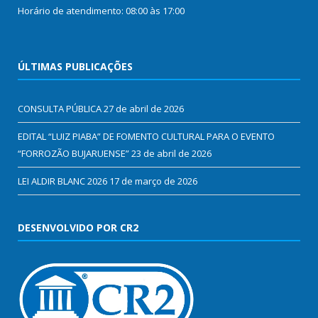
Horário de atendimento: 08:00 às 17:00
ÚLTIMAS PUBLICAÇÕES
CONSULTA PÚBLICA
27 de abril de 2026
EDITAL “LUIZ PIABA” DE FOMENTO CULTURAL PARA O EVENTO
“FORROZÃO BUJARUENSE”
23 de abril de 2026
LEI ALDIR BLANC 2026
17 de março de 2026
DESENVOLVIDO POR CR2