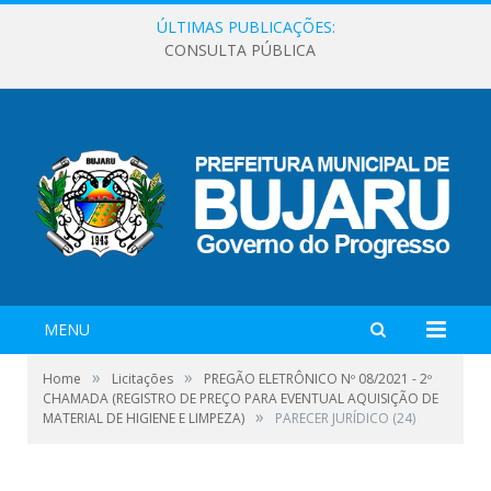
ÚLTIMAS PUBLICAÇÕES:
CONSULTA PÚBLICA
MENU
»
»
Home
Licitações
PREGÃO ELETRÔNICO Nº 08/2021 - 2º
CHAMADA (REGISTRO DE PREÇO PARA EVENTUAL AQUISIÇÃO DE
»
MATERIAL DE HIGIENE E LIMPEZA)
PARECER JURÍDICO (24)