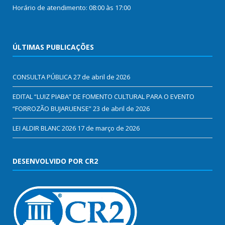
Horário de atendimento: 08:00 às 17:00
ÚLTIMAS PUBLICAÇÕES
CONSULTA PÚBLICA
27 de abril de 2026
EDITAL “LUIZ PIABA” DE FOMENTO CULTURAL PARA O EVENTO
“FORROZÃO BUJARUENSE”
23 de abril de 2026
LEI ALDIR BLANC 2026
17 de março de 2026
DESENVOLVIDO POR CR2