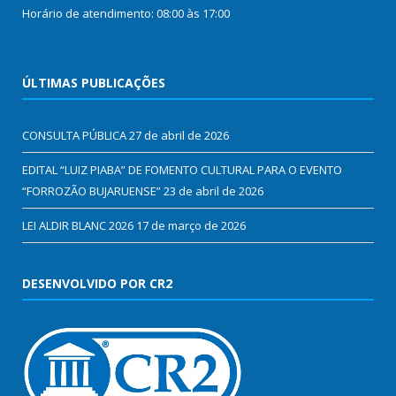
Horário de atendimento: 08:00 às 17:00
ÚLTIMAS PUBLICAÇÕES
CONSULTA PÚBLICA
27 de abril de 2026
EDITAL “LUIZ PIABA” DE FOMENTO CULTURAL PARA O EVENTO
“FORROZÃO BUJARUENSE”
23 de abril de 2026
LEI ALDIR BLANC 2026
17 de março de 2026
DESENVOLVIDO POR CR2