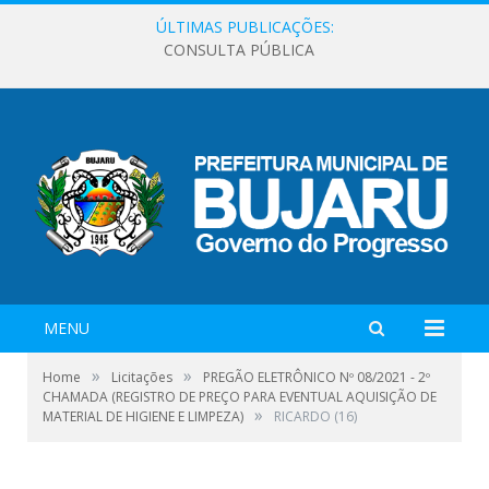
ÚLTIMAS PUBLICAÇÕES:
CONSULTA PÚBLICA
MENU
»
»
Home
Licitações
PREGÃO ELETRÔNICO Nº 08/2021 - 2º
CHAMADA (REGISTRO DE PREÇO PARA EVENTUAL AQUISIÇÃO DE
»
MATERIAL DE HIGIENE E LIMPEZA)
RICARDO (16)