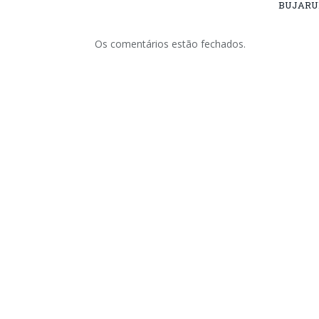
BUJARU
Os comentários estão fechados.