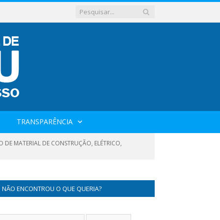
TRANSPARÊNCIA
O DE MATERIAL DE CONSTRUÇÃO, ELÉTRICO,
NÃO ENCONTROU O QUE QUERIA?