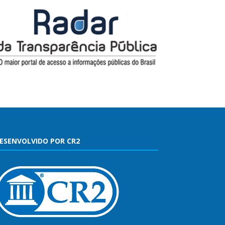
ESENVOLVIDO POR CR2