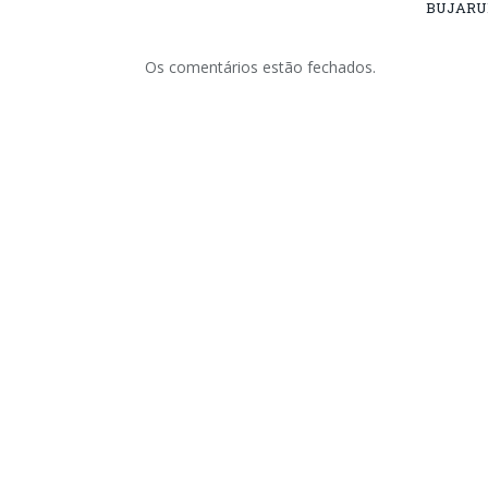
BUJARU
Os comentários estão fechados.