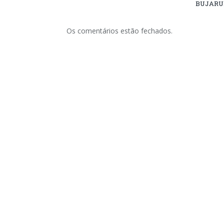
BUJARU
Os comentários estão fechados.