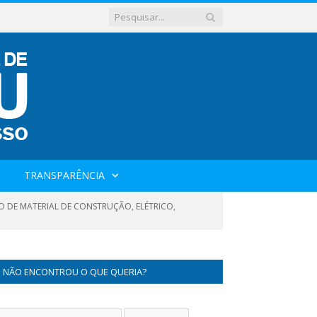
TRANSPARÊNCIA
O DE MATERIAL DE CONSTRUÇÃO, ELÉTRICO,
NÃO ENCONTROU O QUE QUERIA?