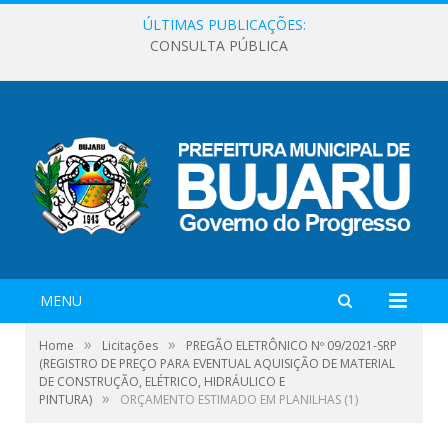
ÚLTIMAS PUBLICAÇÕES:
CONSULTA PÚBLICA
MENU
»
»
Home
Licitações
PREGÃO ELETRÔNICO Nº 09/2021-SRP
(REGISTRO DE PREÇO PARA EVENTUAL AQUISIÇÃO DE MATERIAL
DE CONSTRUÇÃO, ELÉTRICO, HIDRÁULICO E
»
PINTURA)
ORÇAMENTO ESTIMADO EM PLANILHAS (1)