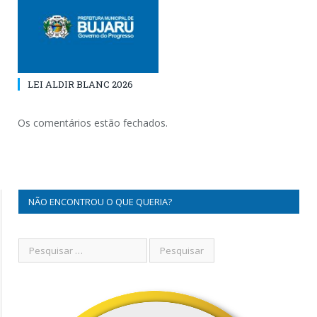
LEI ALDIR BLANC 2026
Os comentários estão fechados.
NÃO ENCONTROU O QUE QUERIA?