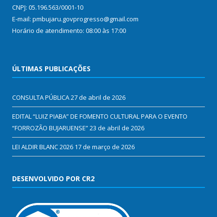
CNPJ: 05.196.563/0001-10
E-mail: pmbujaru.govprogresso@gmail.com
Horário de atendimento: 08:00 às 17:00
ÚLTIMAS PUBLICAÇÕES
CONSULTA PÚBLICA
27 de abril de 2026
EDITAL “LUIZ PIABA” DE FOMENTO CULTURAL PARA O EVENTO
“FORROZÃO BUJARUENSE”
23 de abril de 2026
LEI ALDIR BLANC 2026
17 de março de 2026
DESENVOLVIDO POR CR2