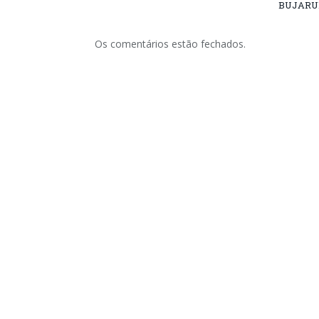
BUJARU
Os comentários estão fechados.