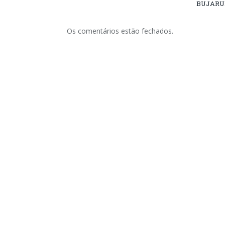
BUJARU
Os comentários estão fechados.