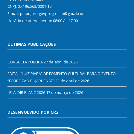
CNPJ: 05.196.563/0001-10
E-mail: pmbujaru.govprogresso@gmail.com
Horário de atendimento: 08:00 às 17:00
ÚLTIMAS PUBLICAÇÕES
CONSULTA PÚBLICA
27 de abril de 2026
EDITAL “LUIZ PIABA” DE FOMENTO CULTURAL PARA O EVENTO
“FORROZÃO BUJARUENSE”
23 de abril de 2026
LEI ALDIR BLANC 2026
17 de março de 2026
DESENVOLVIDO POR CR2