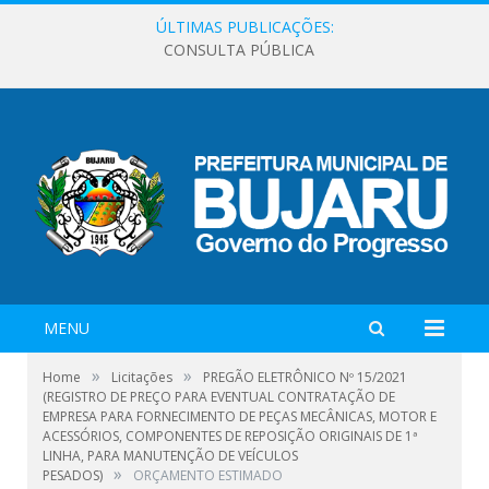
ÚLTIMAS PUBLICAÇÕES:
CONSULTA PÚBLICA
MENU
»
»
Home
Licitações
PREGÃO ELETRÔNICO Nº 15/2021
(REGISTRO DE PREÇO PARA EVENTUAL CONTRATAÇÃO DE
EMPRESA PARA FORNECIMENTO DE PEÇAS MECÂNICAS, MOTOR E
ACESSÓRIOS, COMPONENTES DE REPOSIÇÃO ORIGINAIS DE 1ª
LINHA, PARA MANUTENÇÃO DE VEÍCULOS
»
PESADOS)
ORÇAMENTO ESTIMADO