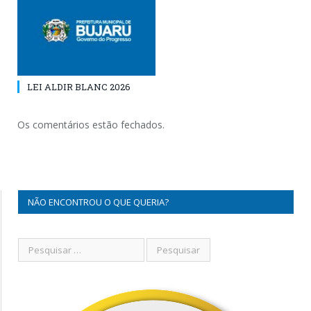
LEI ALDIR BLANC 2026
Os comentários estão fechados.
NÃO ENCONTROU O QUE QUERIA?