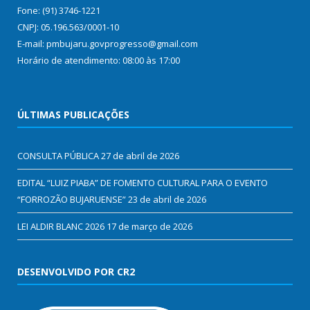
Fone: (91) 3746-1221
CNPJ: 05.196.563/0001-10
E-mail: pmbujaru.govprogresso@gmail.com
Horário de atendimento: 08:00 às 17:00
ÚLTIMAS PUBLICAÇÕES
CONSULTA PÚBLICA
27 de abril de 2026
EDITAL “LUIZ PIABA” DE FOMENTO CULTURAL PARA O EVENTO
“FORROZÃO BUJARUENSE”
23 de abril de 2026
LEI ALDIR BLANC 2026
17 de março de 2026
DESENVOLVIDO POR CR2