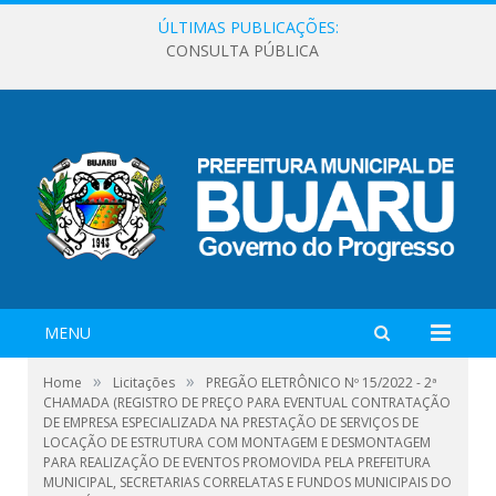
ÚLTIMAS PUBLICAÇÕES:
CONSULTA PÚBLICA
MENU
»
»
Home
Licitações
PREGÃO ELETRÔNICO Nº 15/2022 - 2ª
CHAMADA (REGISTRO DE PREÇO PARA EVENTUAL CONTRATAÇÃO
DE EMPRESA ESPECIALIZADA NA PRESTAÇÃO DE SERVIÇOS DE
LOCAÇÃO DE ESTRUTURA COM MONTAGEM E DESMONTAGEM
PARA REALIZAÇÃO DE EVENTOS PROMOVIDA PELA PREFEITURA
MUNICIPAL, SECRETARIAS CORRELATAS E FUNDOS MUNICIPAIS DO