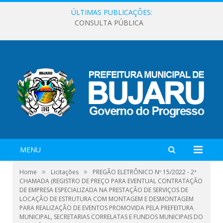
ÚLTIMAS PUBLICAÇÕES:
CONSULTA PÚBLICA
MENU
»
»
Home
Licitações
PREGÃO ELETRÔNICO Nº 15/2022 - 2ª
CHAMADA (REGISTRO DE PREÇO PARA EVENTUAL CONTRATAÇÃO
DE EMPRESA ESPECIALIZADA NA PRESTAÇÃO DE SERVIÇOS DE
LOCAÇÃO DE ESTRUTURA COM MONTAGEM E DESMONTAGEM
PARA REALIZAÇÃO DE EVENTOS PROMOVIDA PELA PREFEITURA
MUNICIPAL, SECRETARIAS CORRELATAS E FUNDOS MUNICIPAIS DO