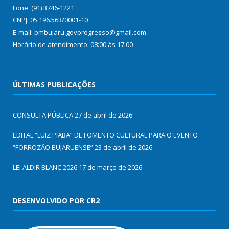
Fone: (91) 3746-1221
CNPJ: 05.196.563/0001-10
E-mail: pmbujaru.govprogresso@gmail.com
Horário de atendimento: 08:00 às 17:00
ÚLTIMAS PUBLICAÇÕES
CONSULTA PÚBLICA
27 de abril de 2026
EDITAL “LUIZ PIABA” DE FOMENTO CULTURAL PARA O EVENTO
“FORROZÃO BUJARUENSE”
23 de abril de 2026
LEI ALDIR BLANC 2026
17 de março de 2026
DESENVOLVIDO POR CR2