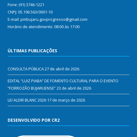
Fone: (91) 3746-1221
CNPJ: 05.196.563/0001-10
E-mail: pmbujaru.govprogresso@gmail.com
Horário de atendimento: 08:00 às 17:00
ÚLTIMAS PUBLICAÇÕES
CONSULTA PÚBLICA
27 de abril de 2026
EDITAL “LUIZ PIABA” DE FOMENTO CULTURAL PARA O EVENTO
“FORROZÃO BUJARUENSE”
23 de abril de 2026
LEI ALDIR BLANC 2026
17 de março de 2026
DESENVOLVIDO POR CR2