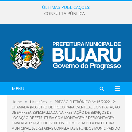
ÚLTIMAS PUBLICAÇÕES:
CONSULTA PÚBLICA
MENU
»
»
Home
Licitações
PREGÃO ELETRÔNICO Nº 15/2022 - 2ª
CHAMADA (REGISTRO DE PREÇO PARA EVENTUAL CONTRATAÇÃO
DE EMPRESA ESPECIALIZADA NA PRESTAÇÃO DE SERVIÇOS DE
LOCAÇÃO DE ESTRUTURA COM MONTAGEM E DESMONTAGEM
PARA REALIZAÇÃO DE EVENTOS PROMOVIDA PELA PREFEITURA
MUNICIPAL, SECRETARIAS CORRELATAS E FUNDOS MUNICIPAIS DO