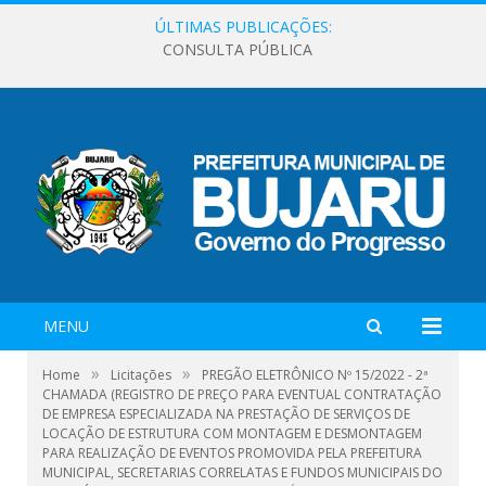
ÚLTIMAS PUBLICAÇÕES:
CONSULTA PÚBLICA
MENU
»
»
Home
Licitações
PREGÃO ELETRÔNICO Nº 15/2022 - 2ª
CHAMADA (REGISTRO DE PREÇO PARA EVENTUAL CONTRATAÇÃO
DE EMPRESA ESPECIALIZADA NA PRESTAÇÃO DE SERVIÇOS DE
LOCAÇÃO DE ESTRUTURA COM MONTAGEM E DESMONTAGEM
PARA REALIZAÇÃO DE EVENTOS PROMOVIDA PELA PREFEITURA
MUNICIPAL, SECRETARIAS CORRELATAS E FUNDOS MUNICIPAIS DO