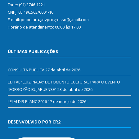
Fone: (91) 3746-1221
CNPJ: 05.196.563/0001-10
E-mail: pmbujaru.govprogresso@gmail.com
Horário de atendimento: 08:00 às 17:00
ÚLTIMAS PUBLICAÇÕES
CONSULTA PÚBLICA
27 de abril de 2026
EDITAL “LUIZ PIABA” DE FOMENTO CULTURAL PARA O EVENTO
“FORROZÃO BUJARUENSE”
23 de abril de 2026
LEI ALDIR BLANC 2026
17 de março de 2026
DESENVOLVIDO POR CR2