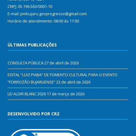
CNPJ: 05.196.563/0001-10
E-mail: pmbujaru.govprogresso@gmail.com
Horário de atendimento: 08:00 às 17:00
ÚLTIMAS PUBLICAÇÕES
CONSULTA PÚBLICA
27 de abril de 2026
EDITAL “LUIZ PIABA” DE FOMENTO CULTURAL PARA O EVENTO
“FORROZÃO BUJARUENSE”
23 de abril de 2026
LEI ALDIR BLANC 2026
17 de março de 2026
DESENVOLVIDO POR CR2