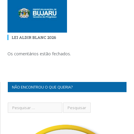
LEI ALDIR BLANC 2026
Os comentários estão fechados.
NÃO ENCONTROU O QUE QUERIA?