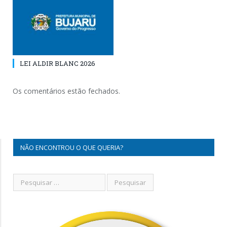
LEI ALDIR BLANC 2026
Os comentários estão fechados.
NÃO ENCONTROU O QUE QUERIA?