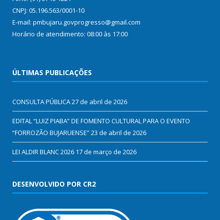
CNPJ: 05.196.563/0001-10
E-mail: pmbujaru.govprogresso@gmail.com
Horário de atendimento: 08:00 às 17:00
ÚLTIMAS PUBLICAÇÕES
CONSULTA PÚBLICA
27 de abril de 2026
EDITAL “LUIZ PIABA” DE FOMENTO CULTURAL PARA O EVENTO
“FORROZÃO BUJARUENSE”
23 de abril de 2026
LEI ALDIR BLANC 2026
17 de março de 2026
DESENVOLVIDO POR CR2