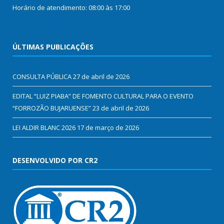
Horário de atendimento: 08:00 às 17:00
ÚLTIMAS PUBLICAÇÕES
CONSULTA PÚBLICA
27 de abril de 2026
EDITAL “LUIZ PIABA” DE FOMENTO CULTURAL PARA O EVENTO
“FORROZÃO BUJARUENSE”
23 de abril de 2026
LEI ALDIR BLANC 2026
17 de março de 2026
DESENVOLVIDO POR CR2