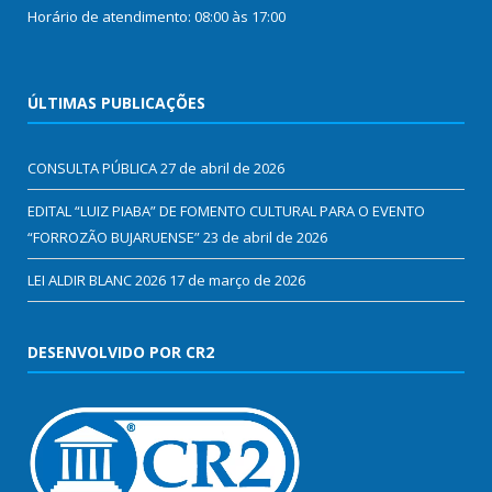
Horário de atendimento: 08:00 às 17:00
ÚLTIMAS PUBLICAÇÕES
CONSULTA PÚBLICA
27 de abril de 2026
EDITAL “LUIZ PIABA” DE FOMENTO CULTURAL PARA O EVENTO
“FORROZÃO BUJARUENSE”
23 de abril de 2026
LEI ALDIR BLANC 2026
17 de março de 2026
DESENVOLVIDO POR CR2