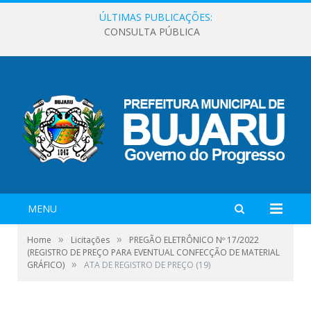
ÚLTIMAS PUBLICAÇÕES:
CONSULTA PÚBLICA
MENU
»
»
Home
Licitações
PREGÃO ELETRÔNICO Nº 17/2022
(REGISTRO DE PREÇO PARA EVENTUAL CONFECÇÃO DE MATERIAL
»
GRÁFICO)
ATA DE REGISTRO DE PREÇO (19)