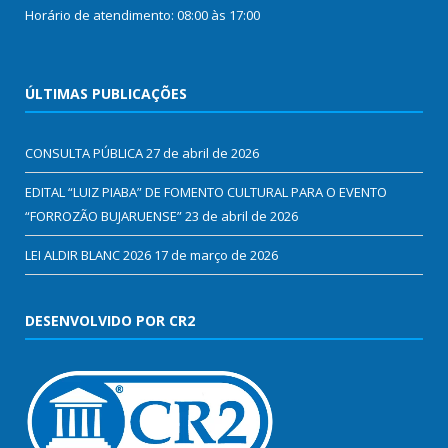
Horário de atendimento: 08:00 às 17:00
ÚLTIMAS PUBLICAÇÕES
CONSULTA PÚBLICA
27 de abril de 2026
EDITAL “LUIZ PIABA” DE FOMENTO CULTURAL PARA O EVENTO
“FORROZÃO BUJARUENSE”
23 de abril de 2026
LEI ALDIR BLANC 2026
17 de março de 2026
DESENVOLVIDO POR CR2