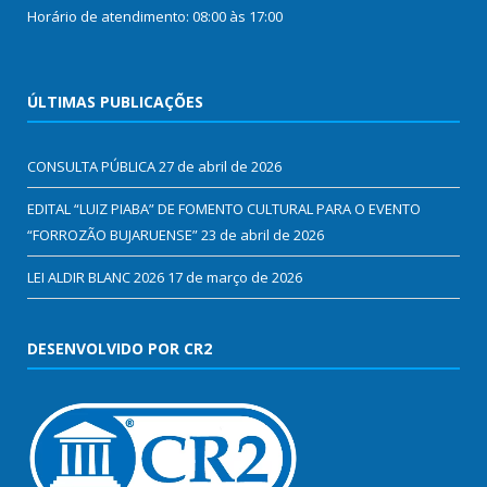
Horário de atendimento: 08:00 às 17:00
ÚLTIMAS PUBLICAÇÕES
CONSULTA PÚBLICA
27 de abril de 2026
EDITAL “LUIZ PIABA” DE FOMENTO CULTURAL PARA O EVENTO
“FORROZÃO BUJARUENSE”
23 de abril de 2026
LEI ALDIR BLANC 2026
17 de março de 2026
DESENVOLVIDO POR CR2