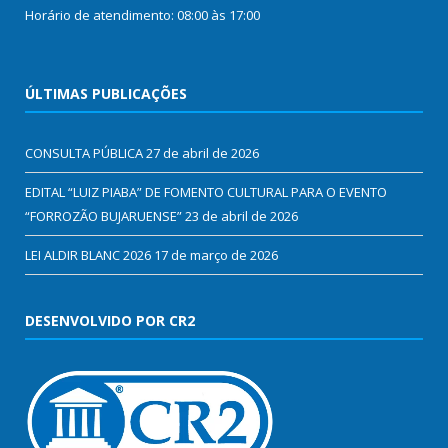
Horário de atendimento: 08:00 às 17:00
ÚLTIMAS PUBLICAÇÕES
CONSULTA PÚBLICA
27 de abril de 2026
EDITAL “LUIZ PIABA” DE FOMENTO CULTURAL PARA O EVENTO
“FORROZÃO BUJARUENSE”
23 de abril de 2026
LEI ALDIR BLANC 2026
17 de março de 2026
DESENVOLVIDO POR CR2