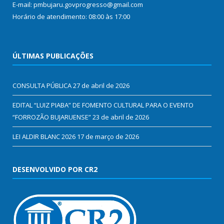
E-mail: pmbujaru.govprogresso@gmail.com
Horário de atendimento: 08:00 às 17:00
ÚLTIMAS PUBLICAÇÕES
CONSULTA PÚBLICA
27 de abril de 2026
EDITAL “LUIZ PIABA” DE FOMENTO CULTURAL PARA O EVENTO
“FORROZÃO BUJARUENSE”
23 de abril de 2026
LEI ALDIR BLANC 2026
17 de março de 2026
DESENVOLVIDO POR CR2