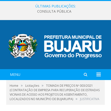
ÚLTIMAS PUBLICAÇÕES:
CONSULTA PÚBLICA
MENU
»
»
Home
Licitações
TOMADA DE PREÇOS Nº 003/2021
(CONTRATAÇÃO DE EMPRESA PARA RECUPERAÇÃO DE ESTRADAS
VICINAIS DE ACESSO AOS PROJETOS DE ASSENTAMENTO,
»
LOCALIZADOS NO MUNICÍPIO DE BUJARU/PA)
JUSTIFICATIVA