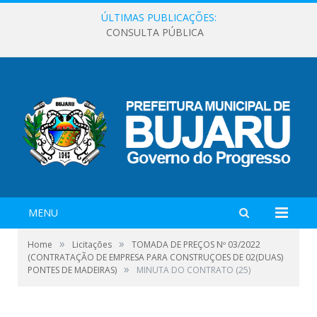
ÚLTIMAS PUBLICAÇÕES:
CONSULTA PÚBLICA
MENU
»
»
Home
Licitações
TOMADA DE PREÇOS Nº 03/2022
(CONTRATAÇÃO DE EMPRESA PARA CONSTRUÇOES DE 02(DUAS)
»
PONTES DE MADEIRAS)
MINUTA DO CONTRATO (25)