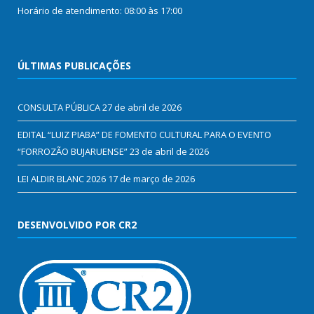
Horário de atendimento: 08:00 às 17:00
ÚLTIMAS PUBLICAÇÕES
CONSULTA PÚBLICA
27 de abril de 2026
EDITAL “LUIZ PIABA” DE FOMENTO CULTURAL PARA O EVENTO
“FORROZÃO BUJARUENSE”
23 de abril de 2026
LEI ALDIR BLANC 2026
17 de março de 2026
DESENVOLVIDO POR CR2