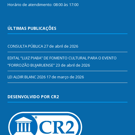
Horário de atendimento: 08:00 às 17:00
ÚLTIMAS PUBLICAÇÕES
CONSULTA PÚBLICA
27 de abril de 2026
EDITAL “LUIZ PIABA” DE FOMENTO CULTURAL PARA O EVENTO
“FORROZÃO BUJARUENSE”
23 de abril de 2026
LEI ALDIR BLANC 2026
17 de março de 2026
DESENVOLVIDO POR CR2