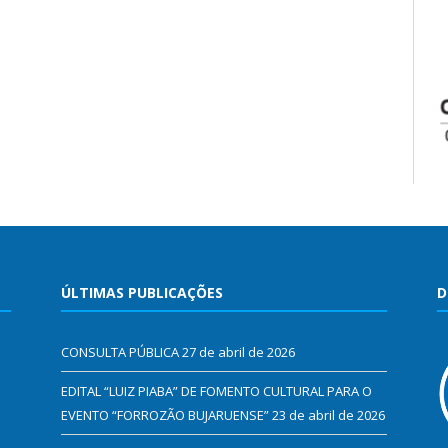
ÚLTIMAS PUBLICAÇÕES
D
CONSULTA PÚBLICA
27 de abril de 2026
EDITAL “LUIZ PIABA” DE FOMENTO CULTURAL PARA O
EVENTO “FORROZÃO BUJARUENSE”
23 de abril de 2026