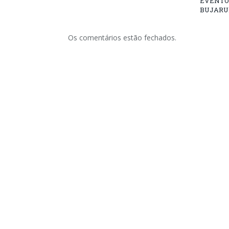
EVENTO
BUJARU
Os comentários estão fechados.