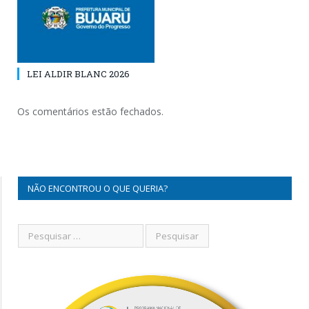
LEI ALDIR BLANC 2026
Os comentários estão fechados.
NÃO ENCONTROU O QUE QUERIA?