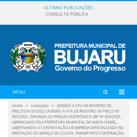
ÚLTIMAS PUBLICAÇÕES:
CONSULTA PÚBLICA
MENU
»
»
Home
Licitações
ADESÃO A ATA DE REGISTRO DE
PREÇOS Nº 01/2022 (ADESÃO A ATA DE REGISTRO DE PREÇO Nº
007/2021, ORIUNDA DO PREGÃO ELETRÔNICO SRP Nº 020/2021,
GERENCIADO PELA PREFEITURA MUNICIPAL DE SANTA IZABEL,
OBJETIVANDO A CONTRATAÇÃO DE EMPRESA ESPECIALIZADA NA
PRESTAÇÃO DE SERVIÇO DE COLETA, TRANSPORTE E DESTINAÇÃO