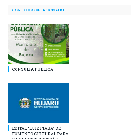
CONTEÚDO RELACIONADO
CONSULTA PÚBLICA
EDITAL “LUIZ PIABA” DE
FOMENTO CULTURAL PARA