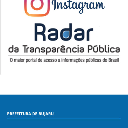
PREFEITURA DE BUJARU