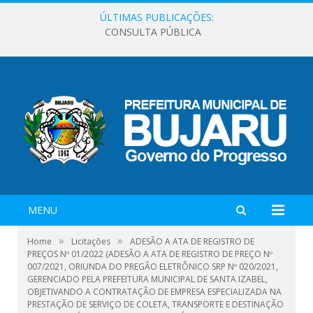
ÚLTIMAS PUBLICAÇÕES:
CONSULTA PÚBLICA
MENU
»
»
Home
Licitações
ADESÃO A ATA DE REGISTRO DE
PREÇOS Nº 01/2022 (ADESÃO A ATA DE REGISTRO DE PREÇO Nº
007/2021, ORIUNDA DO PREGÃO ELETRÔNICO SRP Nº 020/2021,
GERENCIADO PELA PREFEITURA MUNICIPAL DE SANTA IZABEL,
OBJETIVANDO A CONTRATAÇÃO DE EMPRESA ESPECIALIZADA NA
PRESTAÇÃO DE SERVIÇO DE COLETA, TRANSPORTE E DESTINAÇÃO