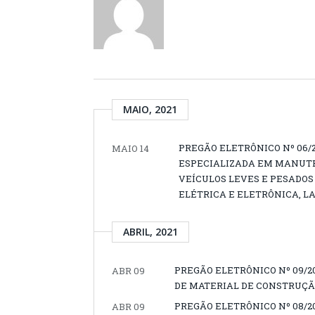
MAIO, 2021
PREGÃO ELETRÔNICO Nº 06/
MAIO 14
ESPECIALIZADA EM MANUTE
VEÍCULOS LEVES E PESADOS
ELÉTRICA E ELETRÔNICA, L
ABRIL, 2021
PREGÃO ELETRÔNICO Nº 09/2
ABR 09
DE MATERIAL DE CONSTRUÇÃO
PREGÃO ELETRÔNICO Nº 08/2
ABR 09