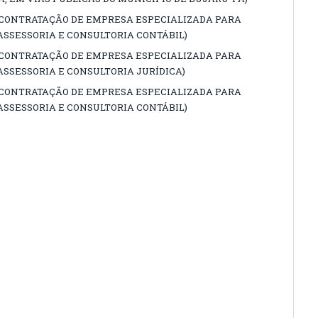
1 (CONTRATAÇÃO DE EMPRESA ESPECIALIZADA PARA
ASSESSORIA E CONSULTORIA CONTÁBIL)
1 (CONTRATAÇÃO DE EMPRESA ESPECIALIZADA PARA
ASSESSORIA E CONSULTORIA JURÍDICA)
1 (CONTRATAÇÃO DE EMPRESA ESPECIALIZADA PARA
ASSESSORIA E CONSULTORIA CONTÁBIL)