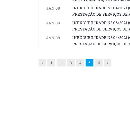
INEXIGIBILIDADE Nº 04/202
JAN 08
PRESTAÇÃO DE SERVIÇOS DE 
INEXIGIBILIDADE Nº 06/202
JAN 08
PRESTAÇÃO DE SERVIÇOS DE 
INEXIGIBILIDADE Nº 04/202
JAN 08
PRESTAÇÃO DE SERVIÇOS DE 
Previous
Next
1
…
3
4
5
6