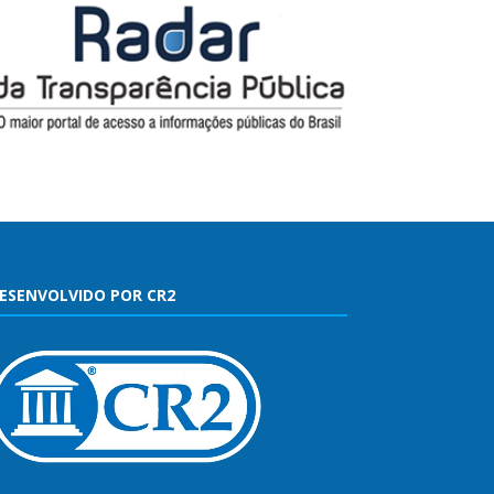
ESENVOLVIDO POR CR2