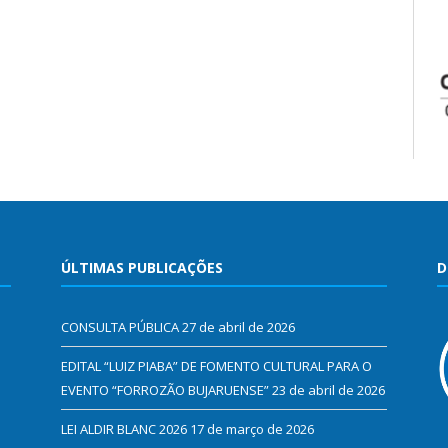
ÚLTIMAS PUBLICAÇÕES
D
CONSULTA PÚBLICA
27 de abril de 2026
EDITAL “LUIZ PIABA” DE FOMENTO CULTURAL PARA O
EVENTO “FORROZÃO BUJARUENSE”
23 de abril de 2026
LEI ALDIR BLANC 2026
17 de março de 2026