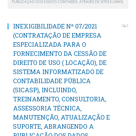
PUBLICAÇÃO DOS DADOS CONTÁBEIS, ATRAVÉS DE SITES E LINKS)
INEXIGIBILIDADE Nº 07/2021
0
(CONTRATAÇÃO DE EMPRESA
ESPECIALIZADA PARA O
FORNECIMENTO DA CESSÃO DE
DIREITO DE USO ( LOCAÇÃO), DE
SISTEMA INFORMATIZADO DE
CONTABILIDADE PÚBLICA
(SICASP), INCLUINDO,
TREINAMENTO, CONSULTORIA,
ASSESSORIA TÉCNICA,
MANUTENÇÃO, ATUALIZAÇÃO E
SUPORTE, ABRANGENDO A
PUBLICAÇÃO DOS DADOS