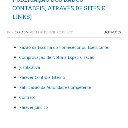
CONTÁBEIS, ATRAVÉS DE SITES E
LINKS)
POR
CR2-ADMIN3
EM
20 DE JANEIRO DE 2021
LICITAÇÕES
Razão da Escolha do Fornecedor ou Executante.
Comprovação de Notória Especialização
Justificativa
Parecer Controle Interno
Ratificação da Autoridade Competente
Contrato
Parecer Jurídico