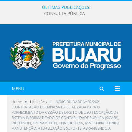
ÚLTIMAS PUBLICAÇÕES:
CONSULTA PÚBLICA
MENU
»
»
Home
Licitações
INEXIGIBILIDADE Nº 07/2021
(CONTRATAÇÃO DE EMPRESA ESPECIALIZADA PARA O
FORNECIMENTO DA CESSÃO DE DIREITO DE USO ( LOCAÇÃO), DE
SISTEMA INFORMATIZADO DE CONTABILIDADE PÚBLICA (SICASP),
INCLUINDO, TREINAMENTO, CONSULTORIA, ASSESSORIA TÉCNICA,
MANUTENÇÃO, ATUALIZAÇÃO E SUPORTE, ABRANGENDO A