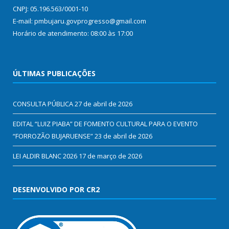
CNPJ: 05.196.563/0001-10
E-mail: pmbujaru.govprogresso@gmail.com
Horário de atendimento: 08:00 às 17:00
ÚLTIMAS PUBLICAÇÕES
CONSULTA PÚBLICA
27 de abril de 2026
EDITAL “LUIZ PIABA” DE FOMENTO CULTURAL PARA O EVENTO
“FORROZÃO BUJARUENSE”
23 de abril de 2026
LEI ALDIR BLANC 2026
17 de março de 2026
DESENVOLVIDO POR CR2