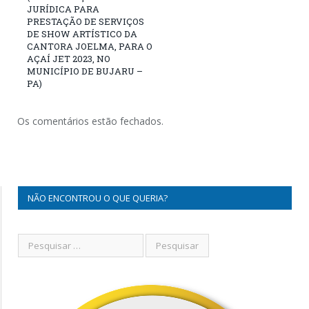
JURÍDICA PARA
PRESTAÇÃO DE SERVIÇOS
DE SHOW ARTÍSTICO DA
CANTORA JOELMA, PARA O
AÇAÍ JET 2023, NO
MUNICÍPIO DE BUJARU –
PA)
Os comentários estão fechados.
NÃO ENCONTROU O QUE QUERIA?