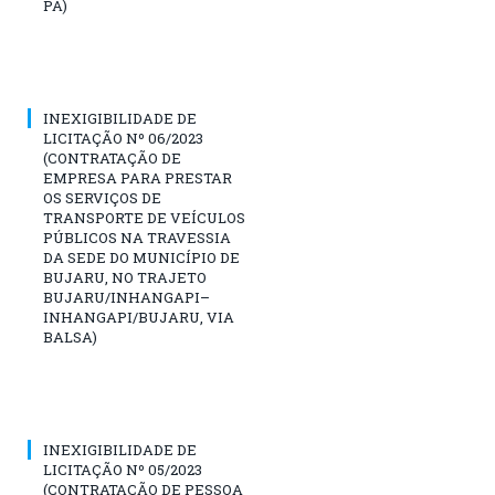
PA)
INEXIGIBILIDADE DE
LICITAÇÃO Nº 06/2023
(CONTRATAÇÃO DE
EMPRESA PARA PRESTAR
OS SERVIÇOS DE
TRANSPORTE DE VEÍCULOS
PÚBLICOS NA TRAVESSIA
DA SEDE DO MUNICÍPIO DE
BUJARU, NO TRAJETO
BUJARU/INHANGAPI–
INHANGAPI/BUJARU, VIA
BALSA)
INEXIGIBILIDADE DE
LICITAÇÃO Nº 05/2023
(CONTRATAÇÃO DE PESSOA