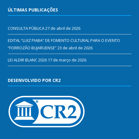
ÚLTIMAS PUBLICAÇÕES
CONSULTA PÚBLICA
27 de abril de 2026
EDITAL “LUIZ PIABA” DE FOMENTO CULTURAL PARA O EVENTO
“FORROZÃO BUJARUENSE”
23 de abril de 2026
LEI ALDIR BLANC 2026
17 de março de 2026
DESENVOLVIDO POR CR2