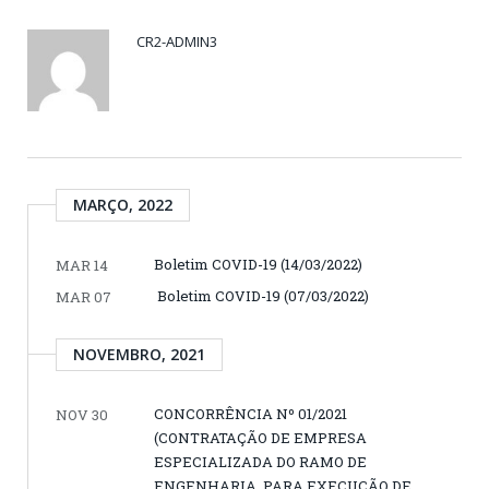
CR2-ADMIN3
MARÇO, 2022
Boletim COVID-19 (14/03/2022)
MAR 14
Boletim COVID-19 (07/03/2022)
MAR 07
NOVEMBRO, 2021
CONCORRÊNCIA Nº 01/2021
NOV 30
(CONTRATAÇÃO DE EMPRESA
ESPECIALIZADA DO RAMO DE
ENGENHARIA, PARA EXECUÇÃO DE