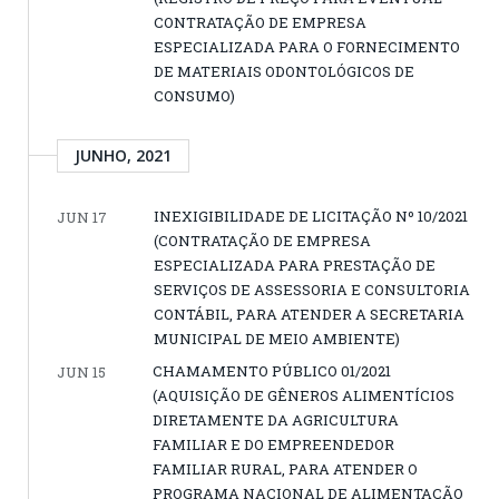
CONTRATAÇÃO DE EMPRESA
ESPECIALIZADA PARA O FORNECIMENTO
DE MATERIAIS ODONTOLÓGICOS DE
CONSUMO)
JUNHO, 2021
INEXIGIBILIDADE DE LICITAÇÃO Nº 10/2021
JUN 17
(CONTRATAÇÃO DE EMPRESA
ESPECIALIZADA PARA PRESTAÇÃO DE
SERVIÇOS DE ASSESSORIA E CONSULTORIA
CONTÁBIL, PARA ATENDER A SECRETARIA
MUNICIPAL DE MEIO AMBIENTE)
CHAMAMENTO PÚBLICO 01/2021
JUN 15
(AQUISIÇÃO DE GÊNEROS ALIMENTÍCIOS
DIRETAMENTE DA AGRICULTURA
FAMILIAR E DO EMPREENDEDOR
FAMILIAR RURAL, PARA ATENDER O
PROGRAMA NACIONAL DE ALIMENTAÇÃO