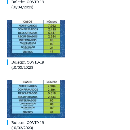
Boletim COVID-19
(10/04/2023)
Boletim COVID-19
(10/03/2023)
Boletim COVID-19
(10/02/2023)