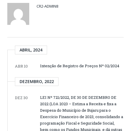
CR2-ADMIN8
ABRIL, 2024
Intenção de Registro de Preços Nº 02/2024
ABR 10
DEZEMBRO, 2022
LEI Nº 721/2022, DE 30 DE DEZEMBRO DE
DEZ 30
2022 (LOA 2023 – Estima a Receita e fixa a
Despesa do Município de Bujaru para o
Exercício Financeiro de 2023, consolidando a
programação Fiscal e Seguridade Social,
bem como os Fundos Municipais, e dá outras