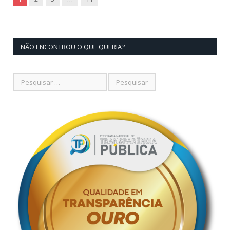
NÃO ENCONTROU O QUE QUERIA?