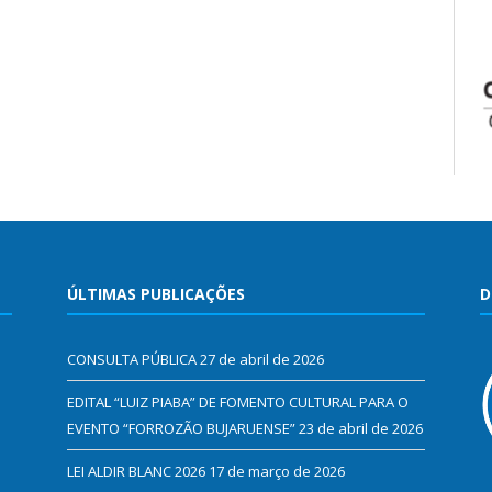
ÚLTIMAS PUBLICAÇÕES
D
CONSULTA PÚBLICA
27 de abril de 2026
EDITAL “LUIZ PIABA” DE FOMENTO CULTURAL PARA O
EVENTO “FORROZÃO BUJARUENSE”
23 de abril de 2026
LEI ALDIR BLANC 2026
17 de março de 2026