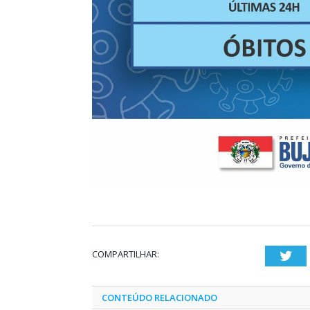
COMPARTILHAR:
Twi
CONTEÚDO RELACIONADO