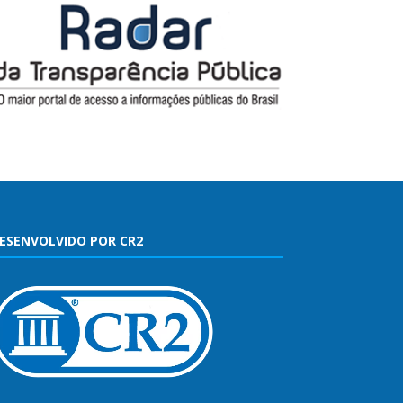
ESENVOLVIDO POR CR2