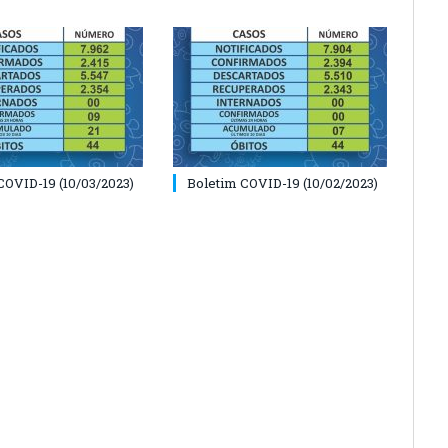
COVID-19 (10/03/2023)
Boletim COVID-19 (10/02/2023)