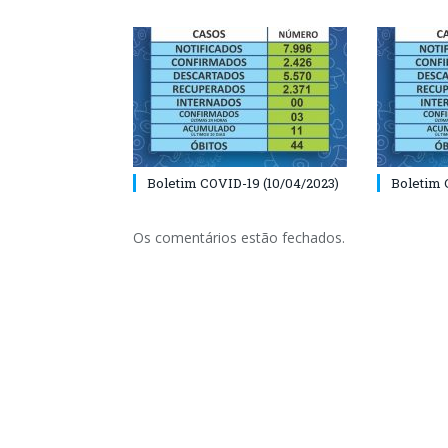
Boletim COVID-19 (10/04/2023)
Boletim 
Os comentários estão fechados.