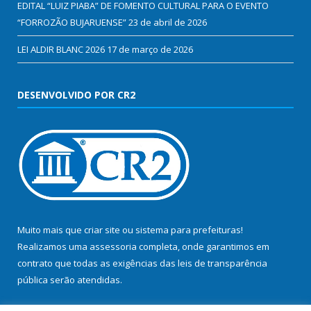
EDITAL “LUIZ PIABA” DE FOMENTO CULTURAL PARA O EVENTO
“FORROZÃO BUJARUENSE”
23 de abril de 2026
LEI ALDIR BLANC 2026
17 de março de 2026
DESENVOLVIDO POR CR2
Muito mais que
criar site
ou
sistema para prefeituras
!
Realizamos uma
assessoria
completa, onde garantimos em
contrato que todas as exigências das
leis de transparência
pública
serão atendidas.