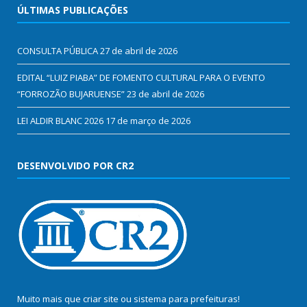
ÚLTIMAS PUBLICAÇÕES
CONSULTA PÚBLICA
27 de abril de 2026
EDITAL “LUIZ PIABA” DE FOMENTO CULTURAL PARA O EVENTO
“FORROZÃO BUJARUENSE”
23 de abril de 2026
LEI ALDIR BLANC 2026
17 de março de 2026
DESENVOLVIDO POR CR2
Muito mais que
criar site
ou
sistema para prefeituras
!