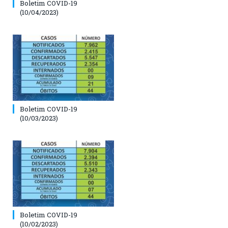
Boletim COVID-19
(10/04/2023)
Boletim COVID-19
(10/03/2023)
Boletim COVID-19
(10/02/2023)