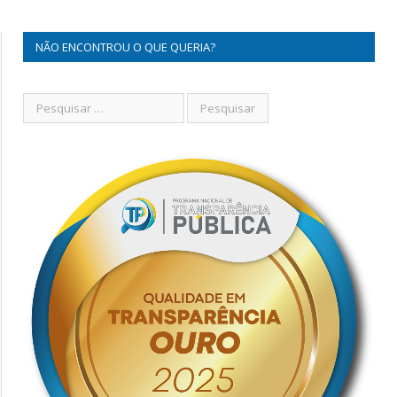
NÃO ENCONTROU O QUE QUERIA?