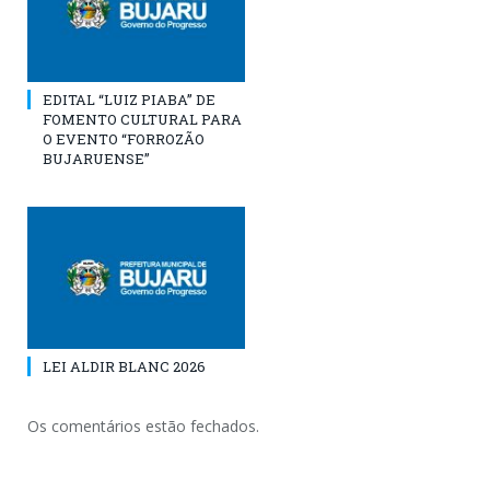
EDITAL “LUIZ PIABA” DE
FOMENTO CULTURAL PARA
O EVENTO “FORROZÃO
BUJARUENSE”
LEI ALDIR BLANC 2026
Os comentários estão fechados.